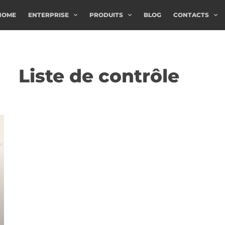
HOME
ENTERPRISE
PRODUITS
BLOG
CONTACTS
Liste de contrôle