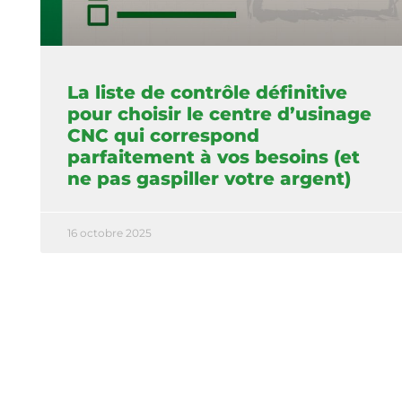
La liste de contrôle définitive
pour choisir le centre d’usinage
CNC qui correspond
parfaitement à vos besoins (et
ne pas gaspiller votre argent)
16 octobre 2025