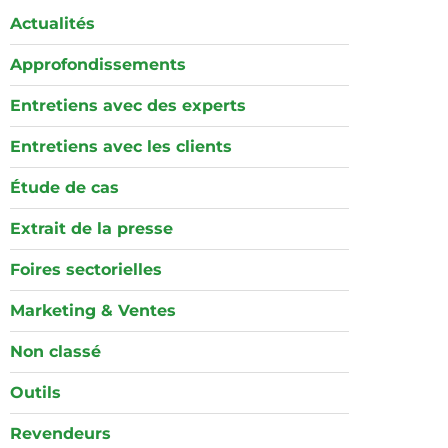
Actualités
Approfondissements
Entretiens avec des experts
Entretiens avec les clients
Étude de cas
Extrait de la presse
Foires sectorielles
Marketing & Ventes
Non classé
Outils
Revendeurs