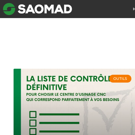
OUTILS