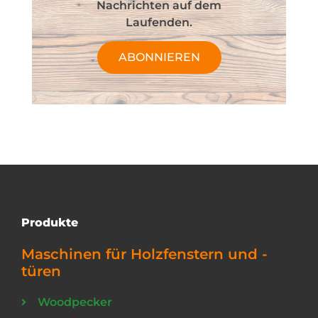
Nachrichten auf dem
Laufenden.
ABONNIEREN
Produkte
Maschinen für Holzfenstern und -
türen
Woodpecker