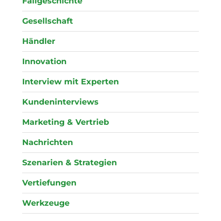
Fallgeschichte
Gesellschaft
Händler
Innovation
Interview mit Experten
Kundeninterviews
Marketing & Vertrieb
Nachrichten
Szenarien & Strategien
Vertiefungen
Werkzeuge