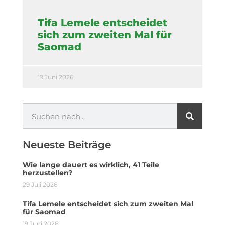
Tifa Lemele entscheidet
sich zum zweiten Mal für
Saomad
19 Juni 2026
Neueste Beiträge
Wie lange dauert es wirklich, 41 Teile
herzustellen?
29 Juli 2026
Tifa Lemele entscheidet sich zum zweiten Mal
für Saomad
19 Juni 2026