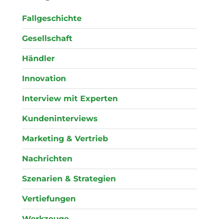
Fallgeschichte
Gesellschaft
Händler
Innovation
Interview mit Experten
Kundeninterviews
Marketing & Vertrieb
Nachrichten
Szenarien & Strategien
Vertiefungen
Werkzeuge