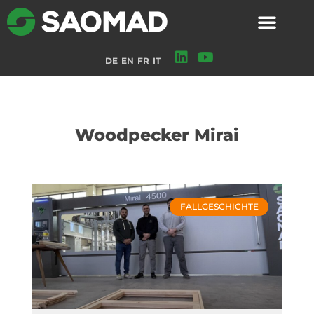
DE
EN
FR
IT
Woodpecker Mirai
FALLGESCHICHTE