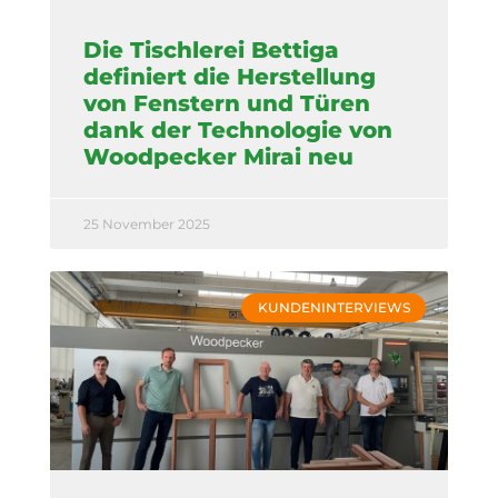
Die Tischlerei Bettiga
definiert die Herstellung
von Fenstern und Türen
dank der Technologie von
Woodpecker Mirai neu
25 November 2025
KUNDENINTERVIEWS