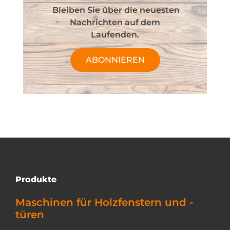
Bleiben Sie über die neuesten
Nachrichten auf dem
Laufenden.
ABONNIEREN
Produkte
Maschinen für Holzfenstern und -
türen