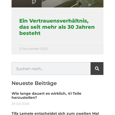
Ein Vertrauensverhältnis,
das seit mehr als 30 Jahren
besteht
21 November 2023
Neueste Beiträge
Wie lange dauert es wirklich, 41 Teile
herzustellen?
29 Juli 2026
Tifa Lemele entscheidet sich zum zweiten Mal