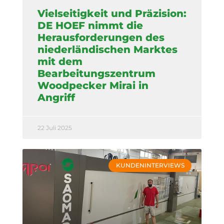
Vielseitigkeit und Präzision:
DE HOEF nimmt die
Herausforderungen des
niederländischen Marktes
mit dem
Bearbeitungszentrum
Woodpecker Mirai in
Angriff
22 Juli 2025
KUNDENINTERVIEWS