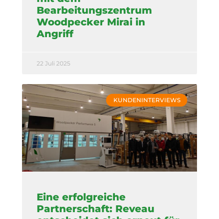
Bearbeitungszentrum
Woodpecker Mirai in
Angriff
22 Juli 2025
KUNDENINTERVIEWS
Eine erfolgreiche
Partnerschaft: Reveau