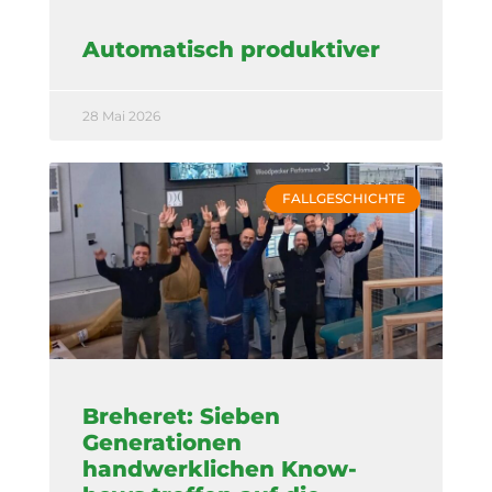
Automatisch produktiver
28 Mai 2026
FALLGESCHICHTE
Breheret: Sieben
Generationen
handwerklichen Know-