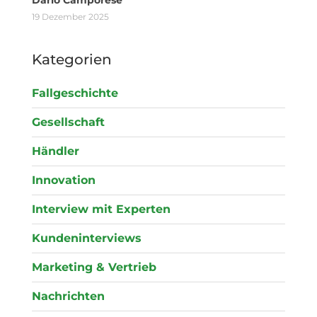
Dario Camporese
19 Dezember 2025
Kategorien
Fallgeschichte
Gesellschaft
Händler
Innovation
Interview mit Experten
Kundeninterviews
Marketing & Vertrieb
Nachrichten