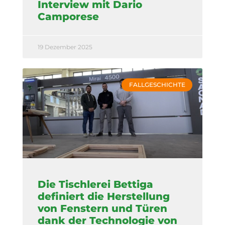
Interview mit Dario
Camporese
19 Dezember 2025
FALLGESCHICHTE
Die Tischlerei Bettiga
definiert die Herstellung
von Fenstern und Türen
dank der Technologie von