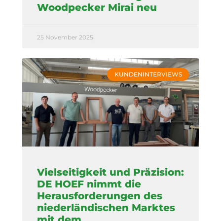
Woodpecker Mirai neu
25 November 2025
KUNDENINTERVIEWS
Vielseitigkeit und Präzision:
DE HOEF nimmt die
Herausforderungen des
niederländischen Marktes
mit dem