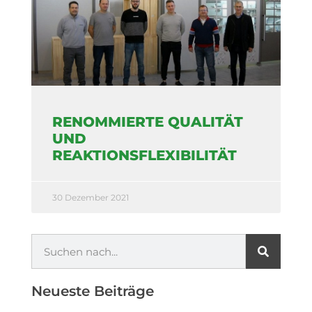
RENOMMIERTE QUALITÄT
UND
REAKTIONSFLEXIBILITÄT
30 Dezember 2021
Neueste Beiträge