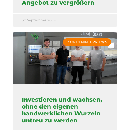
Angebot zu vergrößern
30 September 2024
KUNDENINTERVIEWS
Investieren und wachsen,
ohne den eigenen
handwerklichen Wurzeln
untreu zu werden