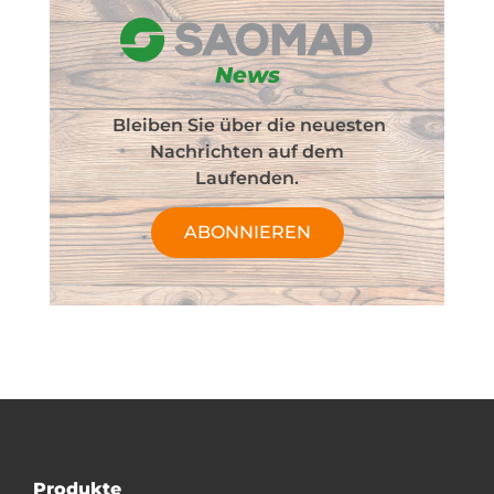
News
Bleiben Sie über die neuesten
Nachrichten auf dem
Laufenden.
ABONNIEREN
Produkte