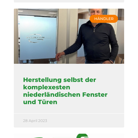
HÄNDLER
Herstellung selbst der
komplexesten
niederländischen Fenster
und Türen
28 April 2023