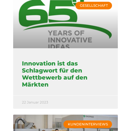
GESELLSCHAFT
Innovation ist das
Schlagwort für den
Wettbewerb auf den
Märkten
22 Januar 2023
KUNDENINTERVIEWS