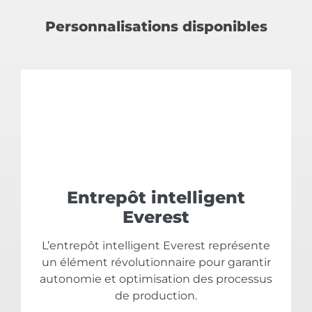
Personnalisations disponibles
Entrepôt intelligent
Everest
L’entrepôt intelligent Everest représente
un élément révolutionnaire pour garantir
autonomie et optimisation des processus
de production.