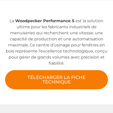
La
Woodpecker Performance 5
est la solution
ultime pour les fabricants industriels de
menuiseries qui recherchent une vitesse, une
capacité de production et une automatisation
maximale. Ce centre d’usinage pour fenêtres en
bois représente l’excellence technologique, conçu
pour gérer de grands volumes avec précision et
fiabilité.
TÉLÉCHARGER LA FICHE
TECHNIQUE