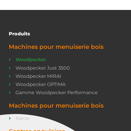
Produits
Machines pour menuiserie bois
Woodpecker
Woodpecker Just 3500
Woodpecker MIRAI
Woodpecker OPTIMA
Gamme Woodpecker Performance
Machines pour menuiserie bois
Kairos