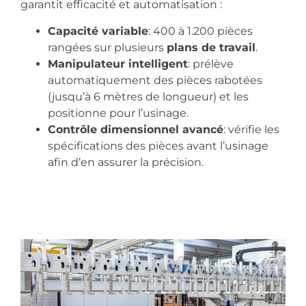
garantit efficacité et automatisation :
Capacité variable
: 400 à 1.200 pièces
rangées sur plusieurs
plans de travail
.
Manipulateur intelligent
: prélève
automatiquement des pièces rabotées
(jusqu’à 6 mètres de longueur) et les
positionne pour l’usinage.
Contrôle dimensionnel avancé
: vérifie les
spécifications des pièces avant l’usinage
afin d’en assurer la précision.