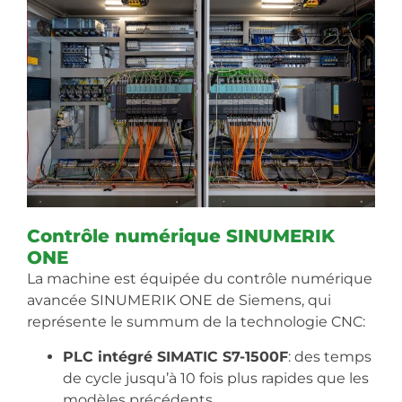
Contrôle numérique SINUMERIK
ONE
La machine est équipée du contrôle numérique
avancée SINUMERIK ONE de Siemens, qui
représente le summum de la technologie CNC:
PLC intégré SIMATIC S7-1500F
: des temps
de cycle jusqu’à 10 fois plus rapides que les
modèles précédents.