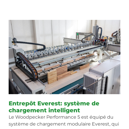
Entrepôt Everest: système de
chargement intelligent
Le Woodpecker Performance 5 est équipé du
système de chargement modulaire Everest, qui