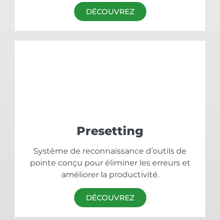
DÉCOUVREZ
Presetting
Système de reconnaissance d’outils de
pointe conçu pour éliminer les erreurs et
améliorer la productivité.
DÉCOUVREZ