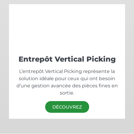
Entrepôt Vertical Picking
L’entrepôt Vertical Picking représente la
solution idéale pour ceux qui ont besoin
d’une gestion avancée des pièces fines en
sortie.
DÉCOUVREZ