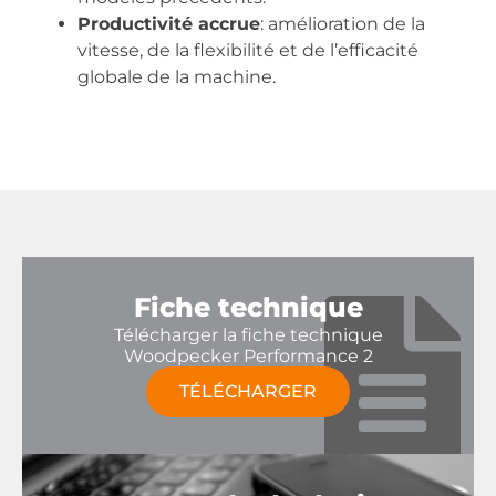
Productivité accrue
: amélioration de la
vitesse, de la flexibilité et de l’efficacité
globale de la machine.
Fiche technique
Télécharger la fiche technique
Woodpecker Performance 2
TÉLÉCHARGER