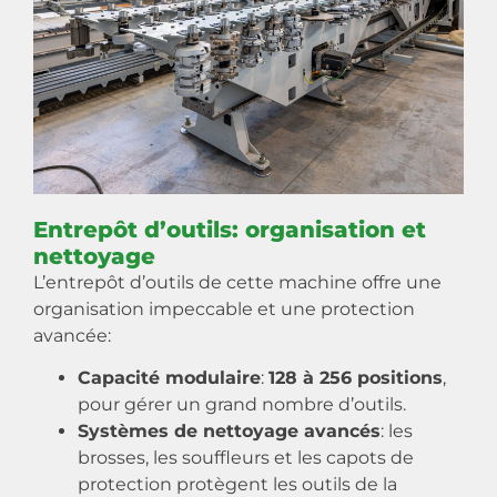
Entrepôt d’outils: organisation et
nettoyage
L’entrepôt d’outils de cette machine offre une
organisation impeccable et une protection
avancée:
Capacité modulaire
:
128 à 256 positions
,
pour gérer un grand nombre d’outils.
Systèmes de nettoyage avancés
: les
brosses, les souffleurs et les capots de
protection protègent les outils de la