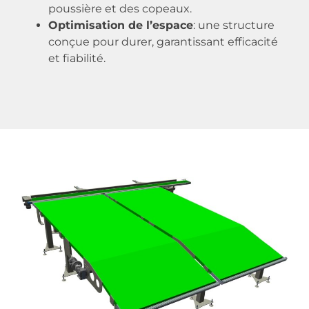
poussière et des copeaux.
Optimisation de l’espace
: une structure
conçue pour durer, garantissant efficacité
et fiabilité.