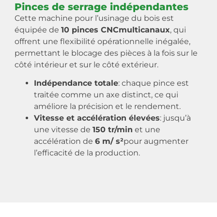
Pinces de serrage indépendantes
Cette machine pour l’usinage du bois est
équipée de
10 pinces CNCmulticanaux
, qui
offrent une flexibilité opérationnelle inégalée,
permettant le blocage des pièces à la fois sur le
côté intérieur et sur le côté extérieur.
Indépendance totale
: chaque pince est
traitée comme un axe distinct, ce qui
améliore la précision et le rendement.
Vitesse et accélération élevées
: jusqu’à
une vitesse de
150 tr/min
et une
accélération de
6 m/ s²
pour augmenter
l’efficacité de la production.