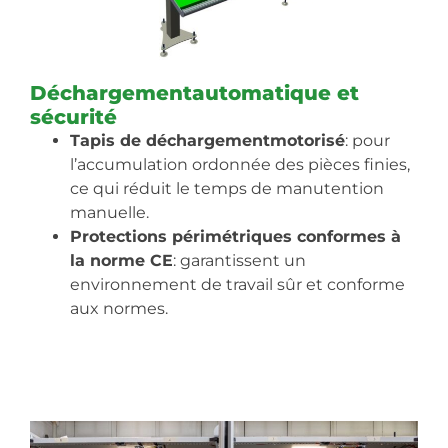
Déchargementautomatique et
sécurité
Tapis de déchargementmotorisé
: pour
l’accumulation ordonnée des pièces finies,
ce qui réduit le temps de manutention
manuelle.
Protections périmétriques conformes à
la norme CE
: garantissent un
environnement de travail sûr et conforme
aux normes.