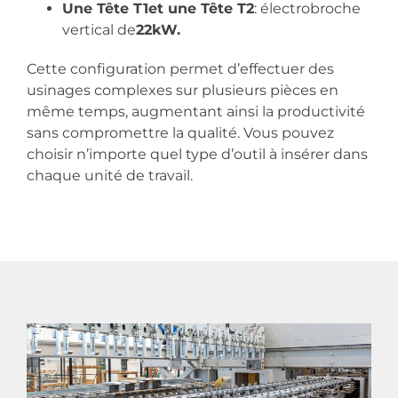
Une Tête T1et une Tête T2
: électrobroche
vertical de
22kW.
Cette configuration permet d’effectuer des
usinages complexes sur plusieurs pièces en
même temps, augmentant ainsi la productivité
sans compromettre la qualité. Vous pouvez
choisir n’importe quel type d’outil à insérer dans
chaque unité de travail.