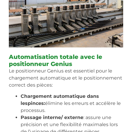
Automatisation totale avec le
positionneur Genius
Le positionneur Genius est essentiel pour le
chargement automatique et le positionnement
correct des pièces:
Chargement automatique dans
lespinces:
élimine les erreurs et accélère le
processus.
Passage interne/ externe
: assure une
précision et une flexibilité maximales lors
de l’usinage de différentes pièces.