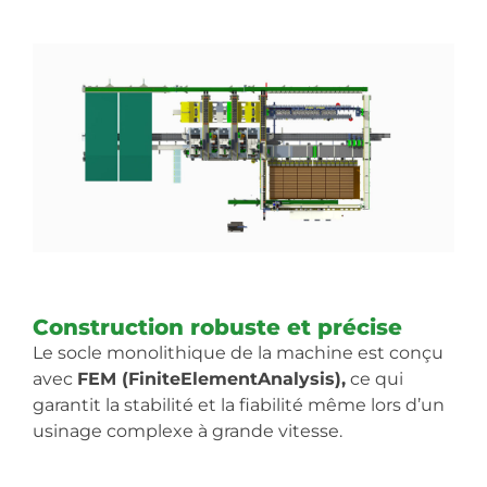
Construction robuste et précise
Le socle monolithique de la machine est conçu
avec
FEM (FiniteElementAnalysis),
ce qui
garantit la stabilité et la fiabilité même lors d’un
usinage complexe à grande vitesse.