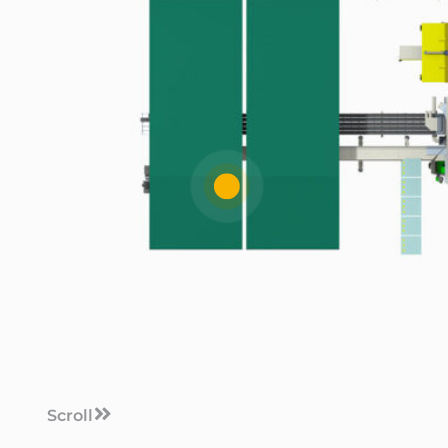
Scroll