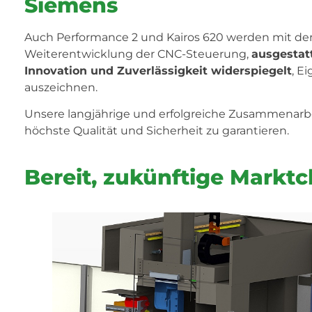
Siemens
Auch Performance 2 und Kairos 620 werden mit de
Weiterentwicklung der CNC-Steuerung,
ausgestat
Innovation und Zuverlässigkeit widerspiegelt
, E
auszeichnen.
Unsere langjährige und erfolgreiche Zusammenarb
höchste Qualität und Sicherheit zu garantieren.
Bereit, zukünftige Markt