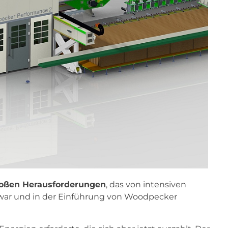
roßen Herausforderungen
, das von intensiven
war und in der Einführung von Woodpecker