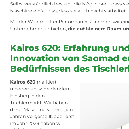
Selbstverständlich besteht die Möglichkeit, dass si
Maschine einfach so, dass sie auch nachts arbeitet.
Mit der Woodpecker Performance 2 können wir eine
Unternehmen anbieten,
die auf kleinem Raum u
Kairos 620: Erfahrung un
Innovation von Saomad e
Bedürfnissen des Tischl
Kairos 620
markiert
unseren entscheidenden
Einstieg in den
Tischlermarkt. Wir haben
diese Maschine vor einigen
Jahren vorgestellt, aber erst
im Jahr 2023 haben wir