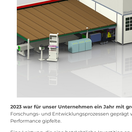
2023 war für unser Unternehmen ein Jahr mit g
Forschungs- und Entwicklungsprozessen geprägt 
Performance gipfelte.