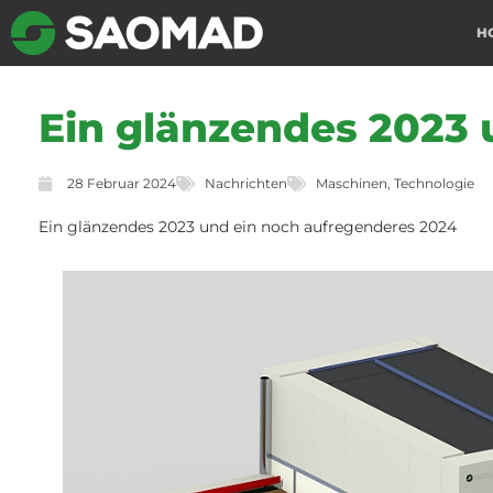
H
Ein glänzendes 2023 
28 Februar 2024
Nachrichten
Maschinen
,
Technologie
Ein glänzendes 2023 und ein noch aufregenderes 2024