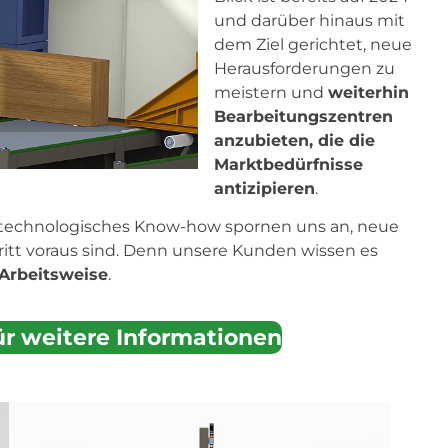
und darüber hinaus mit
dem Ziel gerichtet, neue
Herausforderungen zu
meistern und
weiterhin
Bearbeitungszentren
anzubieten, die die
Marktbedürfnisse
antizipieren
.
 technologisches Know-how spornen uns an, neue
itt voraus sind. Denn unsere Kunden wissen es
 Arbeitsweise
.
ür weitere Informationen