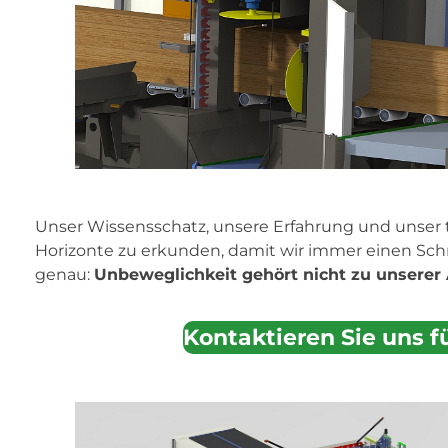
Unser Wissensschatz, unsere Erfahrung und unser
Horizonte zu erkunden, damit wir immer einen Schr
genau:
Unbeweglichkeit gehört nicht zu unserer
Kontaktieren Sie uns f