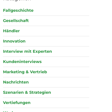
Fallgeschichte
Gesellschaft
Händler
Innovation
Interview mit Experten
Kundeninterviews
Marketing & Vertrieb
Nachrichten
Szenarien & Strategien
Vertiefungen