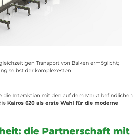
leichzeitigen Transport von Balken ermöglicht;
ung selbst der komplexesten
ie die Interaktion mit den auf dem Markt befindlichen
die
Kairos 620 als erste Wahl für die moderne
heit: die Partnerschaft mit