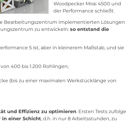
Woodpecker Mirai 4500 und
der Performance schließt.
ce Bearbeitungszentrum implementierten Lösungen
eitungszentrum zu entwickeln:
so entstand die
erformance 5 ist, aber in kleinerem Maßstab, und sie
von 400 bis 1.200 Rohlingen;
ücke (bis zu einer maximalen Werkstücklänge von
ät und Effizienz zu optimieren
. Ersten Tests zufolge
 in einer Schicht
, d.h. in nur 8 Arbeitsstunden, zu