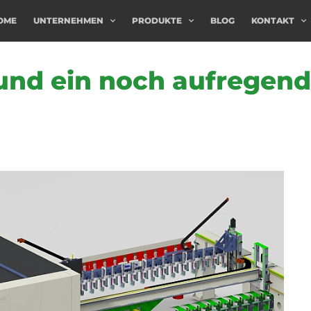
OME
UNTERNEHMEN
PRODUKTE
BLOG
KONTAKT
und ein noch aufregen