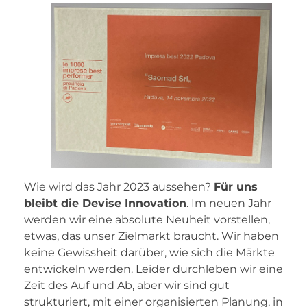
Wie wird das Jahr 2023 aussehen?
Für uns
bleibt die Devise Innovation
. Im neuen Jahr
werden wir eine absolute Neuheit vorstellen,
etwas, das unser Zielmarkt braucht. Wir haben
keine Gewissheit darüber, wie sich die Märkte
entwickeln werden. Leider durchleben wir eine
Zeit des Auf und Ab, aber wir sind gut
strukturiert, mit einer organisierten Planung, in