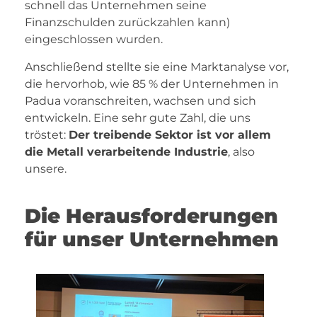
schnell das Unternehmen seine
Finanzschulden zurückzahlen kann)
eingeschlossen wurden.
Anschließend stellte sie eine Marktanalyse vor,
die hervorhob, wie 85 % der Unternehmen in
Padua voranschreiten, wachsen und sich
entwickeln. Eine sehr gute Zahl, die uns
tröstet:
Der treibende Sektor ist vor allem
die Metall verarbeitende Industrie
, also
unsere.
Die Herausforderungen
für unser Unternehmen