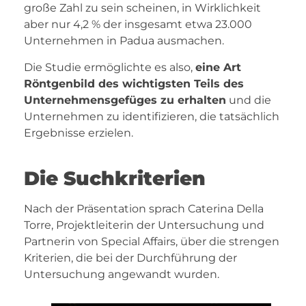
große Zahl zu sein scheinen, in Wirklichkeit
aber nur 4,2 % der insgesamt etwa 23.000
Unternehmen in Padua ausmachen.
Die Studie ermöglichte es also,
eine Art
Röntgenbild des wichtigsten Teils des
Unternehmensgefüges zu erhalten
und die
Unternehmen zu identifizieren, die tatsächlich
Ergebnisse erzielen.
Die Suchkriterien
Nach der Präsentation sprach Caterina Della
Torre, Projektleiterin der Untersuchung und
Partnerin von Special Affairs, über die strengen
Kriterien, die bei der Durchführung der
Untersuchung angewandt wurden.