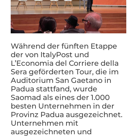
Während der fünften Etappe
der von ItalyPost und
L’Economia del Corriere della
Sera geförderten Tour, die im
Auditorium San Gaetano in
Padua stattfand, wurde
Saomad als eines der 1.000
besten Unternehmen in der
Provinz Padua ausgezeichnet.
Unternehmen mit
ausgezeichneten und