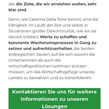
der
die Ziele, die wir erreichen wollen, sehr
klar sind
.
Denn, wie Caterina Della Torre betont, sind die
Fähigkeit, im Laufe der Zeit und selbst in
Situationen großer Diskontinuität, wie wir sie
derzeit erleben,
Werte zu schaffen und
konstante Wachstumsprozesse in Gang zu
setzen und aufrechtzuerhalten
, die beiden
strategischen Säulen, auf die sich sowohl die
Unternehmen als auch die
wirtschaftspolitischen Leitlinien stützen
müssen, um das Wirtschaftsgefüge unseres
Landes zu bewahren und zu konsolidieren.
Kontaktieren Sie uns für weitere
Informationen zu unseren
Lösungen