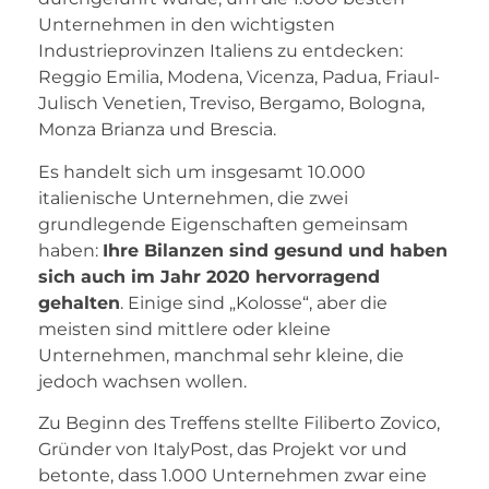
Unternehmen in den wichtigsten
Industrieprovinzen Italiens zu entdecken:
Reggio Emilia, Modena, Vicenza, Padua, Friaul-
Julisch Venetien, Treviso, Bergamo, Bologna,
Monza Brianza und Brescia.
Es handelt sich um insgesamt 10.000
italienische Unternehmen, die zwei
grundlegende Eigenschaften gemeinsam
haben:
Ihre Bilanzen sind gesund und haben
sich auch im Jahr 2020 hervorragend
gehalten
. Einige sind „Kolosse“, aber die
meisten sind mittlere oder kleine
Unternehmen, manchmal sehr kleine, die
jedoch wachsen wollen.
Zu Beginn des Treffens stellte Filiberto Zovico,
Gründer von ItalyPost, das Projekt vor und
betonte, dass 1.000 Unternehmen zwar eine