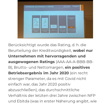
Berücksichtigt wurde das Rating, d. h. die
Beurteilung der Kreditwürdigkeit,
wobei nur
Unternehmen mit hervorragenden und
ausgewogenen Ratings
(AAA-AA-A-BBB-BB-
B), Brutto- und Nettomargen,
ein positives
Betriebsergebnis im Jahr 2020
(ein recht
strenger Parameter, da es mit Covid nicht
einfach war, das Jahr 2020 positiv
abzuschließen), das durchschnittliche
Verhältnis der letzten drei Jahre zwischen NFP
und Ebitda (was in erster Näherung angibt, wie