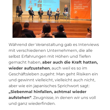
Während der Veranstaltung gab es Interviews
mit verschiedenen Unternehmern, die alle
selbst Erfahrungen mit Höhen und Tiefen
gemacht haben,
aber auch die Kraft hatten,
wieder aufzustehen
, auch weil es so im
Geschäftsleben zugeht: Man geht Risiken ein
und gewinnt vielleicht, vielleicht auch nicht,
aber wie ein japanisches Sprichwort sagt:
„Siebenmal hinfallen, achtmal wieder
aufstehen“
. Zeugnisse, in denen wir uns voll
und ganz wiederfinden.