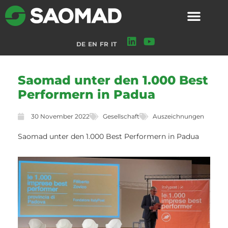
DE
EN
FR
IT
Saomad unter den 1.000 Best
Performern in Padua
30 November 2022
Gesellschaft
Auszeichnungen
Saomad unter den 1.000 Best Performern in Padua