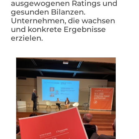
ausgewogenen Ratings und
gesunden Bilanzen.
Unternehmen, die wachsen
und konkrete Ergebnisse
erzielen.