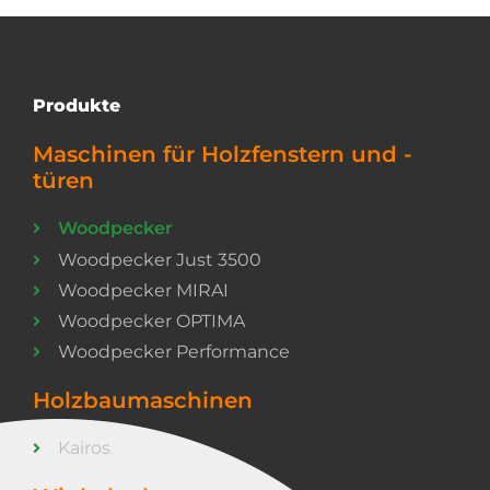
Produkte
Maschinen für Holzfenstern und -
türen
Woodpecker
Woodpecker Just 3500
Woodpecker MIRAI
Woodpecker OPTIMA
Woodpecker Performance
Holzbaumaschinen
Kairos