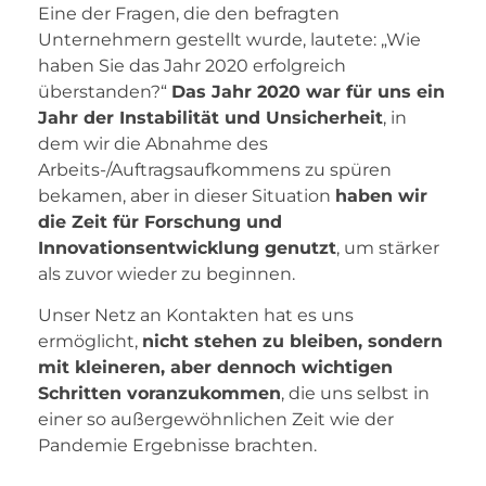
Eine der Fragen, die den befragten
Unternehmern gestellt wurde, lautete: „Wie
haben Sie das Jahr 2020 erfolgreich
überstanden?“
Das Jahr 2020 war für uns ein
Jahr der Instabilität und Unsicherheit
, in
dem wir die Abnahme des
Arbeits-/Auftragsaufkommens zu spüren
bekamen, aber in dieser Situation
haben wir
die Zeit für Forschung und
Innovationsentwicklung genutzt
, um stärker
als zuvor wieder zu beginnen.
Unser Netz an Kontakten hat es uns
ermöglicht,
nicht stehen zu bleiben, sondern
mit kleineren, aber dennoch wichtigen
Schritten voranzukommen
, die uns selbst in
einer so außergewöhnlichen Zeit wie der
Pandemie Ergebnisse brachten.