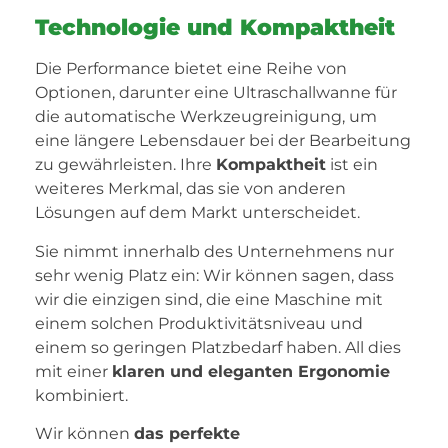
Technologie und Kompaktheit
Die Performance bietet eine Reihe von
Optionen, darunter eine Ultraschallwanne für
die automatische Werkzeugreinigung, um
eine längere Lebensdauer bei der Bearbeitung
zu gewährleisten. Ihre
Kompaktheit
ist ein
weiteres Merkmal, das sie von anderen
Lösungen auf dem Markt unterscheidet.
Sie nimmt innerhalb des Unternehmens nur
sehr wenig Platz ein: Wir können sagen, dass
wir die einzigen sind, die eine Maschine mit
einem solchen Produktivitätsniveau und
einem so geringen Platzbedarf haben. All dies
mit einer
klaren und eleganten Ergonomie
kombiniert.
Wir können
das perfekte