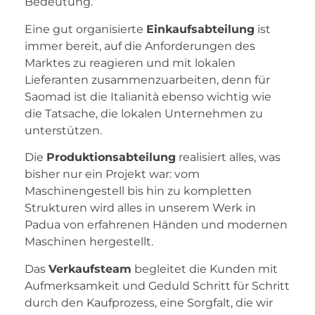
Bedeutung.
Eine gut organisierte
Einkaufsabteilung
ist
immer bereit, auf die Anforderungen des
Marktes zu reagieren und mit lokalen
Lieferanten zusammenzuarbeiten, denn für
Saomad ist die Italianità ebenso wichtig wie
die Tatsache, die lokalen Unternehmen zu
unterstützen.
Die
Produktionsabteilung
realisiert alles, was
bisher nur ein Projekt war: vom
Maschinengestell bis hin zu kompletten
Strukturen wird alles in unserem Werk in
Padua von erfahrenen Händen und modernen
Maschinen hergestellt.
Das
Verkaufsteam
begleitet die Kunden mit
Aufmerksamkeit und Geduld Schritt für Schritt
durch den Kaufprozess, eine Sorgfalt, die wir