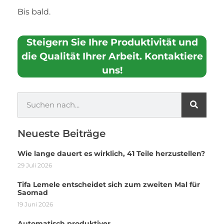
Bis bald.
Steigern Sie Ihre Produktivität und
die Qualität Ihrer Arbeit. Kontaktiere
uns!
Neueste Beiträge
Wie lange dauert es wirklich, 41 Teile herzustellen?
29 Juli 2026
Tifa Lemele entscheidet sich zum zweiten Mal für
Saomad
19 Juni 2026
Automatisch produktiver