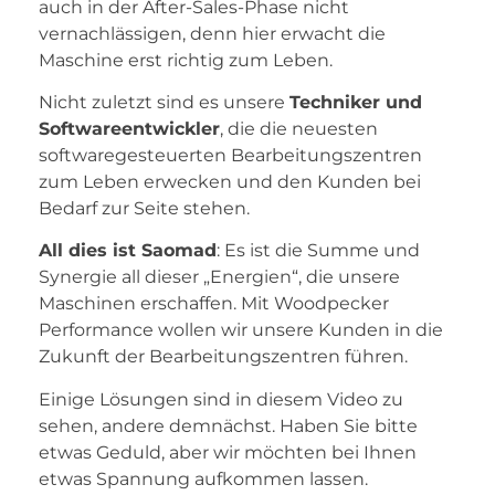
auch in der After-Sales-Phase nicht
vernachlässigen, denn hier erwacht die
Maschine erst richtig zum Leben.
Nicht zuletzt sind es unsere
Techniker und
Softwareentwickler
, die die neuesten
softwaregesteuerten Bearbeitungszentren
zum Leben erwecken und den Kunden bei
Bedarf zur Seite stehen.
All dies ist Saomad
: Es ist die Summe und
Synergie all dieser „Energien“, die unsere
Maschinen erschaffen. Mit Woodpecker
Performance wollen wir unsere Kunden in die
Zukunft der Bearbeitungszentren führen.
Einige Lösungen sind in diesem Video zu
sehen, andere demnächst. Haben Sie bitte
etwas Geduld, aber wir möchten bei Ihnen
etwas Spannung aufkommen lassen.