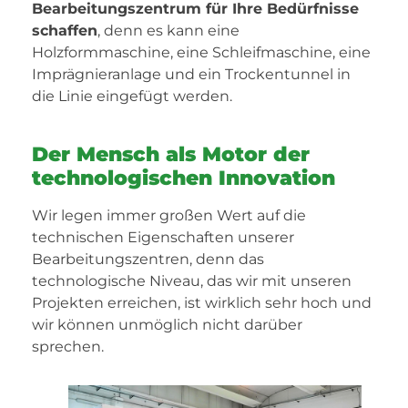
Bearbeitungszentrum für Ihre Bedürfnisse
schaffen
, denn es kann eine
Holzformmaschine, eine Schleifmaschine, eine
Imprägnieranlage und ein Trockentunnel in
die Linie eingefügt werden.
Der Mensch als Motor der
technologischen Innovation
Wir legen immer großen Wert auf die
technischen Eigenschaften unserer
Bearbeitungszentren, denn das
technologische Niveau, das wir mit unseren
Projekten erreichen, ist wirklich sehr hoch und
wir können unmöglich nicht darüber
sprechen.