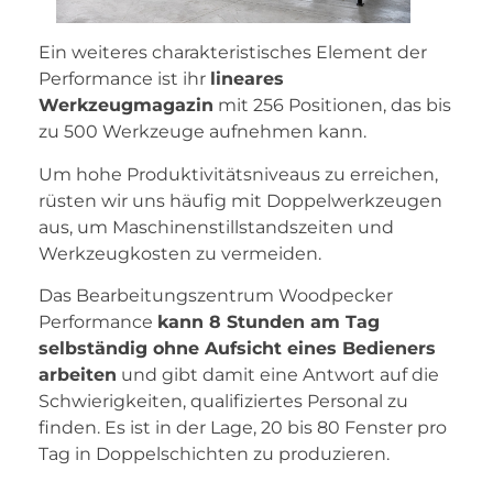
Ein weiteres charakteristisches Element der
Performance ist ihr
lineares
Werkzeugmagazin
mit 256 Positionen, das bis
zu 500 Werkzeuge aufnehmen kann.
Um hohe Produktivitätsniveaus zu erreichen,
rüsten wir uns häufig mit Doppelwerkzeugen
aus, um Maschinenstillstandszeiten und
Werkzeugkosten zu vermeiden.
Das Bearbeitungszentrum Woodpecker
Performance
kann 8 Stunden am Tag
selbständig ohne Aufsicht eines Bedieners
arbeiten
und gibt damit eine Antwort auf die
Schwierigkeiten, qualifiziertes Personal zu
finden. Es ist in der Lage, 20 bis 80 Fenster pro
Tag in Doppelschichten zu produzieren.