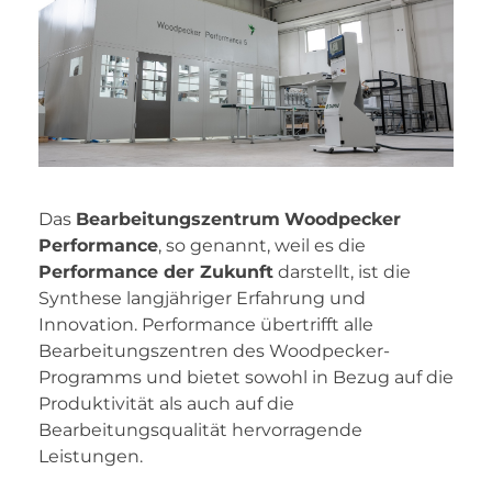
Das
Bearbeitungszentrum
Woodpecker
Performance
, so genannt, weil es die
Performance der Zukunft
darstellt, ist die
Synthese langjähriger Erfahrung und
Innovation. Performance übertrifft alle
Bearbeitungszentren des Woodpecker-
Programms und bietet sowohl in Bezug auf die
Produktivität als auch auf die
Bearbeitungsqualität hervorragende
Leistungen.