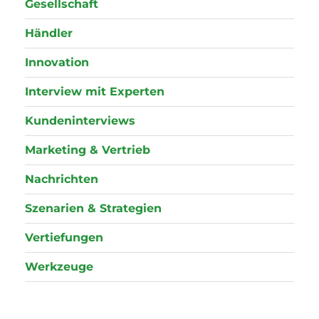
Gesellschaft
Händler
Innovation
Interview mit Experten
Kundeninterviews
Marketing & Vertrieb
Nachrichten
Szenarien & Strategien
Vertiefungen
Werkzeuge