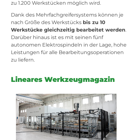
zu 1.200 Werkstücken möglich wird.
Dank des Mehrfachgreifersystems können je
nach Größe des Werkstücks
bis zu 10
Werkstücke gleichzeitig bearbeitet werden
.
Darüber hinaus ist es mit seinen fünf
autonomen Elektrospindeln in der Lage, hohe
Leistungen für alle Bearbeitungsoperationen
zu liefern.
Lineares Werkzeugmagazin