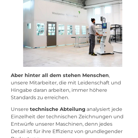
Aber hinter all dem stehen Menschen
,
unsere Mitarbeiter, die mit Leidenschaft und
Hingabe daran arbeiten, immer höhere
Standards zu erreichen.
Unsere
technische Abteilung
analysiert jede
Einzelheit der technischen Zeichnungen und
Entwürfe unserer Maschinen, denn jedes
Detail ist für ihre Effizienz von grundlegender