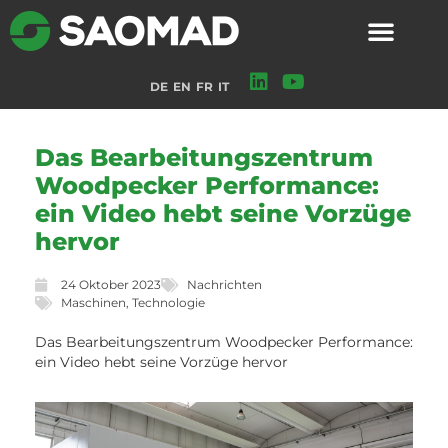
DE
EN
FR
IT
Das Bearbeitungszentrum
Woodpecker Performance:
ein Video hebt seine Vorzüge
hervor
24 Oktober 2023
Nachrichten
Maschinen
,
Technologie
Das Bearbeitungszentrum Woodpecker Performance:
ein Video hebt seine Vorzüge hervor