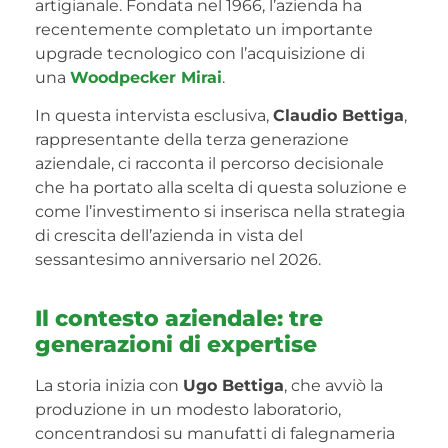
artigianale. Fondata nel 1966, l’azienda ha
recentemente completato un importante
upgrade tecnologico con l’acquisizione di
una
Woodpecker Mirai
.
In questa intervista esclusiva,
Claudio Bettiga
,
rappresentante della terza generazione
aziendale, ci racconta il percorso decisionale
che ha portato alla scelta di questa soluzione e
come l’investimento si inserisca nella strategia
di crescita dell’azienda in vista del
sessantesimo anniversario nel 2026.
Il contesto aziendale: tre
generazioni di expertise
La storia inizia con
Ugo Bettiga
, che avviò la
produzione in un modesto laboratorio,
concentrandosi su manufatti di falegnameria