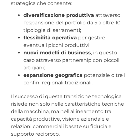
strategica che consente:
d
iversificazione produttiva
attraverso
l’espansione del portfolio da 5 a oltre 10
tipologie di serramenti;
flessibilità operativa
per gestire
eventuali picchi produttivi;
nuovi modelli di business
, in questo
caso attraverso partnership con piccoli
artigiani;
espansione geografica
potenziale oltre i
confini regionali tradizionali.
Il successo di questa transizione tecnologica
risiede non solo nelle caratteristiche tecniche
della macchina, ma nell’allineamento tra
capacità produttive, visione aziendale e
relazioni commerciali basate su fiducia e
supporto reciproco.