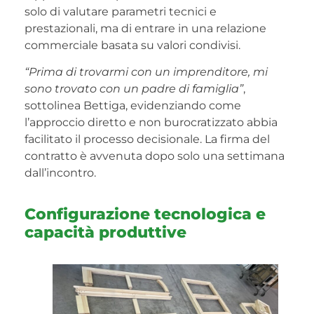
solo di valutare parametri tecnici e
prestazionali, ma di entrare in una relazione
commerciale basata su valori condivisi.
“Prima di trovarmi con un imprenditore, mi
sono trovato con un padre di famiglia”
,
sottolinea Bettiga, evidenziando come
l’approccio diretto e non burocratizzato abbia
facilitato il processo decisionale. La firma del
contratto è avvenuta dopo solo una settimana
dall’incontro.
Configurazione tecnologica e
capacità produttive