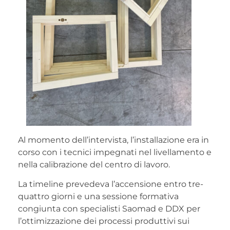
Al momento dell’intervista, l’installazione era in
corso con i tecnici impegnati nel livellamento e
nella calibrazione del centro di lavoro.
La timeline prevedeva l’accensione entro tre-
quattro giorni e una sessione formativa
congiunta con specialisti Saomad e DDX per
l’ottimizzazione dei processi produttivi sui