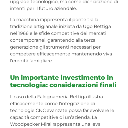
upgrade tecnologico, ma come dichiarazione di
intenti per il futuro aziendale.
La macchina rappresenta il ponte tra la
tradizione artigianale iniziata da Ugo Bettiga
nel 1966 e le sfide competitive dei mercati
contemporanei, garantendo alla terza
generazione gli strumenti necessari per
competere efficacemente mantenendo viva
l’eredità famigliare.
Un importante investimento in
tecnologia: considerazioni finali
Il caso della Falegnameria Bettiga illustra
efficacemente come l’integrazione di
tecnologie CNC avanzate possa far evolvere le
capacità competitive di un’azienda. La
Woodpecker Mirai rappresenta una leva