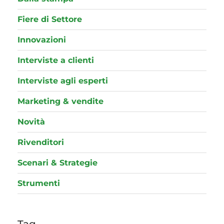
Fiere di Settore
Innovazioni
Interviste a clienti
Interviste agli esperti
Marketing & vendite
Novità
Rivenditori
Scenari & Strategie
Strumenti