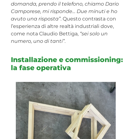
domanda, prendo il telefono, chiamo Dario
Camporese, mi risponde… Due minuti e ho
avuto una risposta”
. Questo contrasta con
l’esperienza di altre realtà industriali dove,
come nota Claudio Bettiga,
“sei solo un
numero, uno di tanti”
.
Installazione e commissioning:
la fase operativa