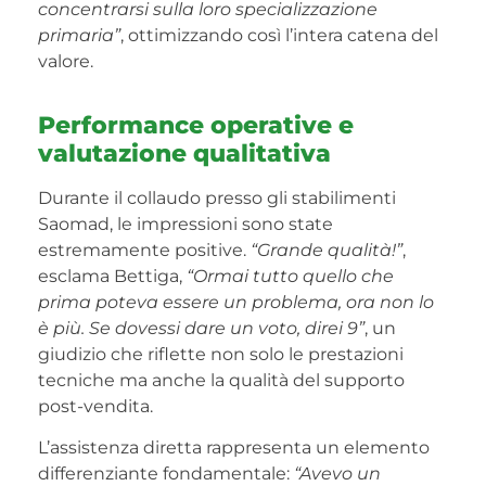
concentrarsi sulla loro specializzazione
primaria”
, ottimizzando così l’intera catena del
valore.
Performance operative e
valutazione qualitativa
Durante il collaudo presso gli stabilimenti
Saomad, le impressioni sono state
estremamente positive.
“Grande qualità!”
,
esclama Bettiga,
“Ormai tutto quello che
prima poteva essere un problema, ora non lo
è più. Se dovessi dare un voto, direi 9”
, un
giudizio che riflette non solo le prestazioni
tecniche ma anche la qualità del supporto
post-vendita.
L’assistenza diretta rappresenta un elemento
differenziante fondamentale:
“Avevo un