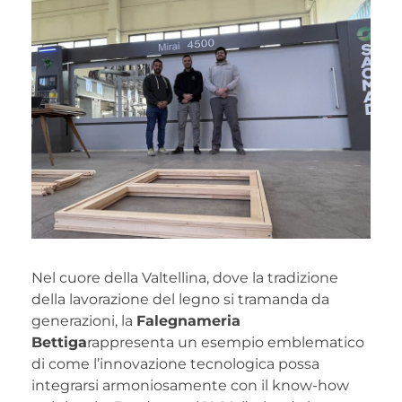
Nel cuore della Valtellina, dove la tradizione
della lavorazione del legno si tramanda da
generazioni, la
Falegnameria
Bettiga
rappresenta un esempio emblematico
di come l’innovazione tecnologica possa
integrarsi armoniosamente con il know-how