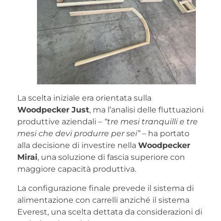
La scelta iniziale era orientata sulla
Woodpecker
Just
, ma l’analisi delle fluttuazioni
produttive aziendali –
“tre mesi tranquilli e tre
mesi che devi produrre per sei”
– ha portato
alla decisione di investire nella
Woodpecker
Mirai
, una soluzione di fascia superiore con
maggiore capacità produttiva.
La configurazione finale prevede il sistema di
alimentazione con carrelli anziché il sistema
Everest, una scelta dettata da considerazioni di