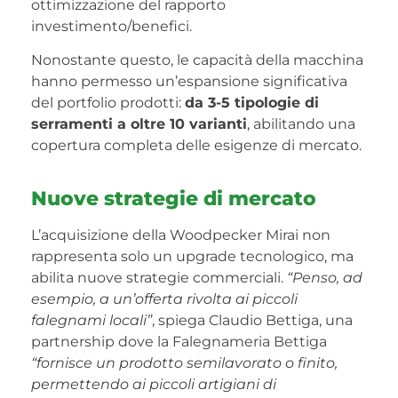
ottimizzazione del rapporto
investimento/benefici.
Nonostante questo, le capacità della macchina
hanno permesso un’espansione significativa
del portfolio prodotti:
da 3-5 tipologie di
serramenti a oltre 10 varianti
, abilitando una
copertura completa delle esigenze di mercato.
Nuove strategie di mercato
L’acquisizione della Woodpecker Mirai non
rappresenta solo un upgrade tecnologico, ma
abilita nuove strategie commerciali.
“Penso, ad
esempio, a un’offerta rivolta ai piccoli
falegnami locali”
, spiega Claudio Bettiga, una
partnership dove la Falegnameria Bettiga
“fornisce un prodotto semilavorato o finito,
permettendo ai piccoli artigiani di