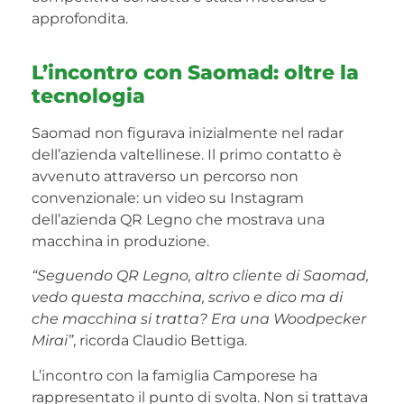
approfondita.
L’incontro con Saomad: oltre la
tecnologia
Saomad non figurava inizialmente nel radar
dell’azienda valtellinese. Il primo contatto è
avvenuto attraverso un percorso non
convenzionale: un video su Instagram
dell’azienda QR Legno che mostrava una
macchina in produzione.
“Seguendo QR Legno, altro cliente di Saomad,
vedo questa macchina, scrivo e dico ma di
che macchina si tratta? Era una Woodpecker
Mirai”
, ricorda Claudio Bettiga.
L’incontro con la famiglia Camporese ha
rappresentato il punto di svolta. Non si trattava