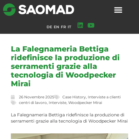
DE
EN
FR
IT
La Falegnameria Bettiga
ridefinisce la produzione di
serramenti grazie alla
tecnologia di Woodpecker
Mirai
26 Novembre 2025
Case History
,
Interviste a clienti
centri di lavoro
,
Interviste
,
Woodpecker Mirai
La Falegnameria Bettiga ridefinisce la produzione di
serramenti grazie alla tecnologia di Woodpecker Mirai