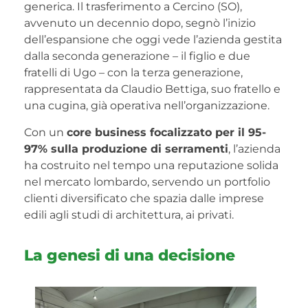
generica. Il trasferimento a Cercino (SO),
avvenuto un decennio dopo, segnò l’inizio
dell’espansione che oggi vede l’azienda gestita
dalla seconda generazione – il figlio e due
fratelli di Ugo – con la terza generazione,
rappresentata da Claudio Bettiga, suo fratello e
una cugina, già operativa nell’organizzazione.
Con un
core business focalizzato per il 95-
97% sulla produzione di serramenti
, l’azienda
ha costruito nel tempo una reputazione solida
nel mercato lombardo, servendo un portfolio
clienti diversificato che spazia dalle imprese
edili agli studi di architettura, ai privati.
La genesi di una decisione