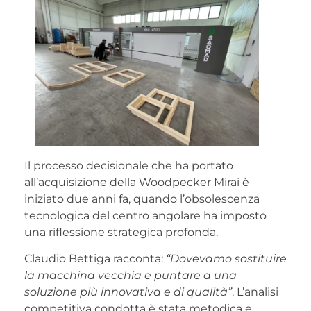
Il processo decisionale che ha portato
all’acquisizione della Woodpecker Mirai è
iniziato due anni fa, quando l’obsolescenza
tecnologica del centro angolare ha imposto
una riflessione strategica profonda.
Claudio Bettiga racconta:
“Dovevamo sostituire
la macchina vecchia e puntare a una
soluzione più innovativa e di qualità”
. L’analisi
competitiva condotta è stata metodica e