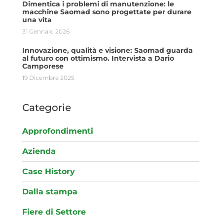
Dimentica i problemi di manutenzione: le
macchine Saomad sono progettate per durare
una vita
31 Gennaio 2026
Innovazione, qualità e visione: Saomad guarda
al futuro con ottimismo. Intervista a Dario
Camporese
19 Dicembre 2025
Categorie
Approfondimenti
Azienda
Case History
Dalla stampa
Fiere di Settore