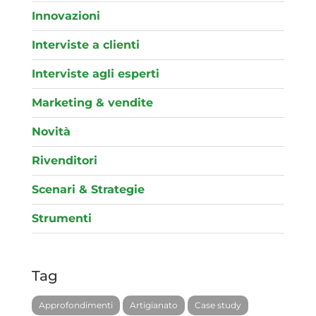
Innovazioni
Interviste a clienti
Interviste agli esperti
Marketing & vendite
Novità
Rivenditori
Scenari & Strategie
Strumenti
Tag
Approfondimenti
Artigianato
Case study