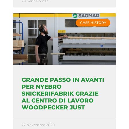
29 Gennaio 2021
CASE HISTORY
GRANDE PASSO IN AVANTI
PER NYEBRO
SNICKERIFABRIK GRAZIE
AL CENTRO DI LAVORO
WOODPECKER JUST
27 Novembre 2020