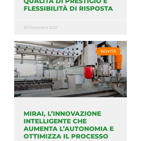
QUALITÀ DI PRESTIGIO E
FLESSIBILITÀ DI RISPOSTA
30 Dicembre 2021
NOVITÀ
MIRAI, L’INNOVAZIONE
INTELLIGENTE CHE
AUMENTA L’AUTONOMIA E
OTTIMIZZA IL PROCESSO