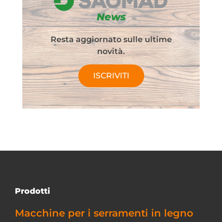
News
Resta aggiornato sulle ultime
novità.
ISCRIVITI
Prodotti
Macchine per i serramenti in legno