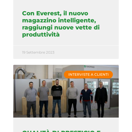
Con Everest, il nuovo
magazzino intelligente,
raggiungi nuove vette di
produttività
19 Settembre 2023
INTERVISTE A CLIENTI