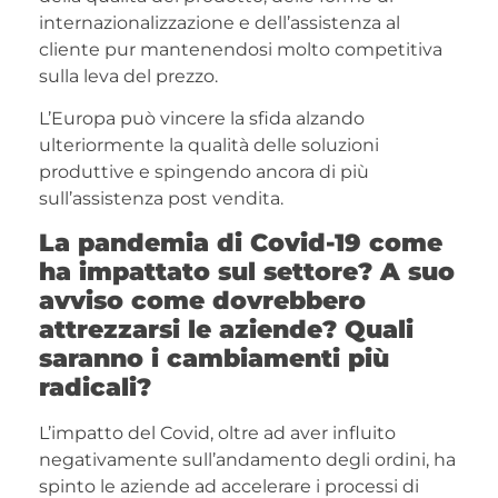
internazionalizzazione e dell’assistenza al
cliente pur mantenendosi molto competitiva
sulla leva del prezzo.
L’Europa può vincere la sfida alzando
ulteriormente la qualità delle soluzioni
produttive e spingendo ancora di più
sull’assistenza post vendita.
La pandemia di Covid-19 come
ha impattato sul settore? A suo
avviso come dovrebbero
attrezzarsi le aziende? Quali
saranno i cambiamenti più
radicali?
L’impatto del Covid, oltre ad aver influito
negativamente sull’andamento degli ordini, ha
spinto le aziende ad accelerare i processi di