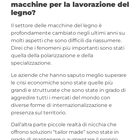
macchine per la lavorazione del
legno?
Il settore delle macchine del legno è
profondamente cambiato negli ultimi anni su
molti aspetti che sono difficili da riassumere.
Direi che i fenomeni più importanti sono stati
quella della polarizzazione e della
specializzazione.
Le aziende che hanno saputo meglio superare
le crisi economiche sono state quelle più
grandi e strutturate che sono state in grado di
aggredire tutti i mercati del mondo con
diverse forme di internazionalizzazione e
presenza sul territorio.
Dall’altra parte piccole realtà di nicchia che
offrono soluzioni “tailor made” sono state in
grado di mantenere o aumentare il proprio