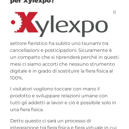
per Xylexpo?
Il
settore fieristico ha subito uno tsunami tra
cancellazioni e posticipazioni. Sicuramente è
un comparto che si riprenderà perché in questi
mesi ci siamo accorti che nessuno strumento
digitale è in grado di sostituire la fiera fisica al
100%.
I visitatori vogliono toccare con mano il
prodotto e sviluppare relazioni umane con
tutti gli addetti ai lavori e ciò è possibile solo in
una fiera fisica.
Detto questo ci sarà un processo di
integrazione tra fiera fisica e fiera virtuale in cui