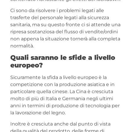
Ci sono da risolvere i problemi legati alle
trasferte del personale legati alla sicurezza
sanitaria, ma su questo fronte ci si attende una
ripresa sostanziosa del flusso di vendite/ordini
non appena la situazione tornerà alla completa
normalità.
Quali saranno le sfide a livello
europeo?
Sicuramente la sfida a livello europeo è la
competizione con la produzione asiatica e in
particolare quella cinese. La Cina è cresciuta
molto di più di Italia e Germania negli ultimi
anni in termini di produzione di tecnologia per
la lavorazione del legno.
Inoltre è cresciuta anche dal punto di vista
della qualità del prodotto, delle forme di