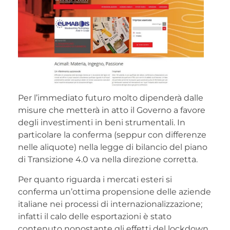
Per l’immediato futuro molto dipenderà dalle
misure che metterà in atto il Governo a favore
degli investimenti in beni strumentali. In
particolare la conferma (seppur con differenze
nelle aliquote) nella legge di bilancio del piano
di Transizione 4.0 va nella direzione corretta.
Per quanto riguarda i mercati esteri si
conferma un’ottima propensione delle aziende
italiane nei processi di internazionalizzazione;
infatti il calo delle esportazioni è stato
contenuto nonostante gli effetti del lockdown.