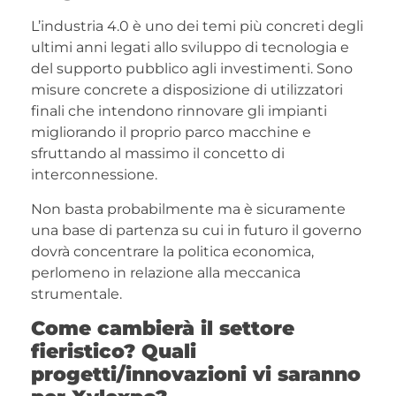
L’industria 4.0 è uno dei temi più concreti degli
ultimi anni legati allo sviluppo di tecnologia e
del supporto pubblico agli investimenti. Sono
misure concrete a disposizione di utilizzatori
finali che intendono rinnovare gli impianti
migliorando il proprio parco macchine e
sfruttando al massimo il concetto di
interconnessione.
Non basta probabilmente ma è sicuramente
una base di partenza su cui in futuro il governo
dovrà concentrare la politica economica,
perlomeno in relazione alla meccanica
strumentale.
Come cambierà il settore
fieristico? Quali
progetti/innovazioni vi saranno