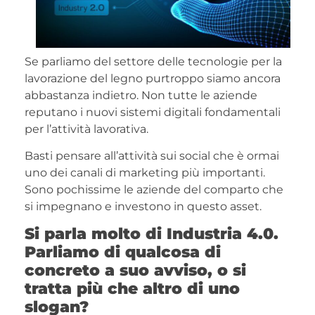
Se parliamo del settore delle tecnologie per la
lavorazione del legno purtroppo siamo ancora
abbastanza indietro. Non tutte le aziende
reputano i nuovi sistemi digitali fondamentali
per l’attività lavorativa.
Basti pensare all’attività sui social che è ormai
uno dei canali di marketing più importanti.
Sono pochissime le aziende del comparto che
si impegnano e investono in questo asset.
Si parla molto di Industria 4.0.
Parliamo di qualcosa di
concreto a suo avviso, o si
tratta più che altro di uno
slogan?