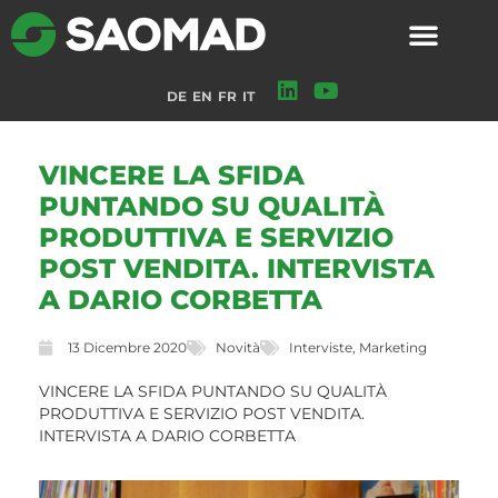
DE
EN
FR
IT
VINCERE LA SFIDA
PUNTANDO SU QUALITÀ
PRODUTTIVA E SERVIZIO
POST VENDITA. INTERVISTA
A DARIO CORBETTA
13 Dicembre 2020
Novità
Interviste
,
Marketing
VINCERE LA SFIDA PUNTANDO SU QUALITÀ
PRODUTTIVA E SERVIZIO POST VENDITA.
INTERVISTA A DARIO CORBETTA