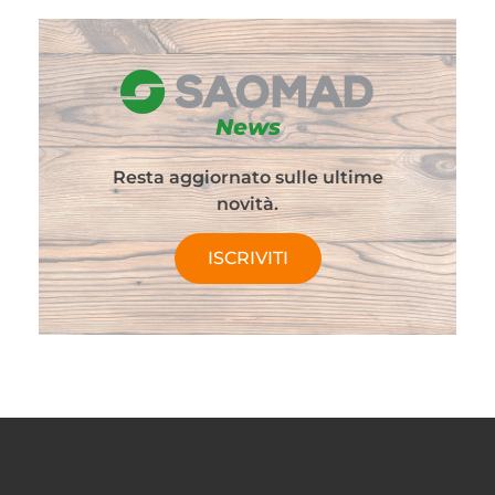
News
Resta aggiornato sulle ultime
novità.
ISCRIVITI