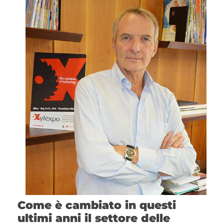
Come è cambiato in questi
ultimi anni il settore delle