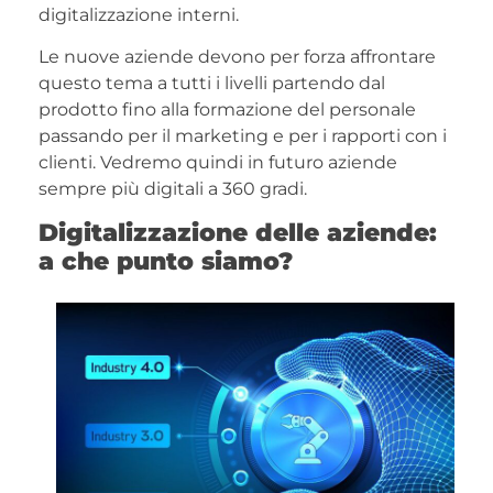
digitalizzazione interni.
Le nuove aziende devono per forza affrontare
questo tema a tutti i livelli partendo dal
prodotto fino alla formazione del personale
passando per il marketing e per i rapporti con i
clienti. Vedremo quindi in futuro aziende
sempre più digitali a 360 gradi.
Digitalizzazione delle aziende:
a che punto siamo?