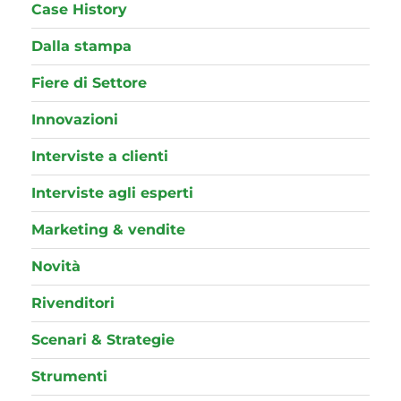
Case History
Dalla stampa
Fiere di Settore
Innovazioni
Interviste a clienti
Interviste agli esperti
Marketing & vendite
Novità
Rivenditori
Scenari & Strategie
Strumenti