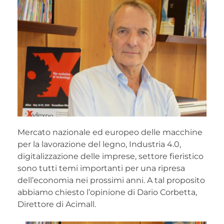
Mercato nazionale ed europeo delle macchine
per la lavorazione del legno, Industria 4.0,
digitalizzazione delle imprese, settore fieristico
sono tutti temi importanti per una ripresa
dell’economia nei prossimi anni. A tal proposito
abbiamo chiesto l’opinione di Dario Corbetta,
Direttore di Acimall.