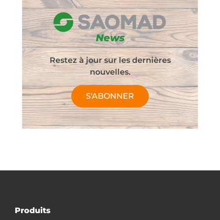
News
Restez à jour sur les dernières
nouvelles.
S'ABONNER
Produits