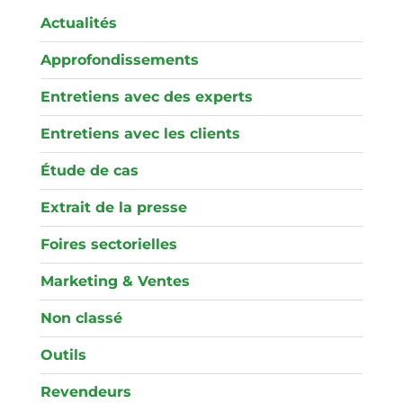
Actualités
Approfondissements
Entretiens avec des experts
Entretiens avec les clients
Étude de cas
Extrait de la presse
Foires sectorielles
Marketing & Ventes
Non classé
Outils
Revendeurs