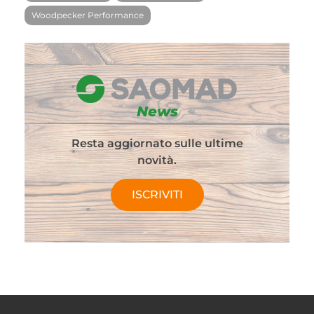
Woodpecker Performance
News
Resta aggiornato sulle ultime
novità.
ISCRIVITI