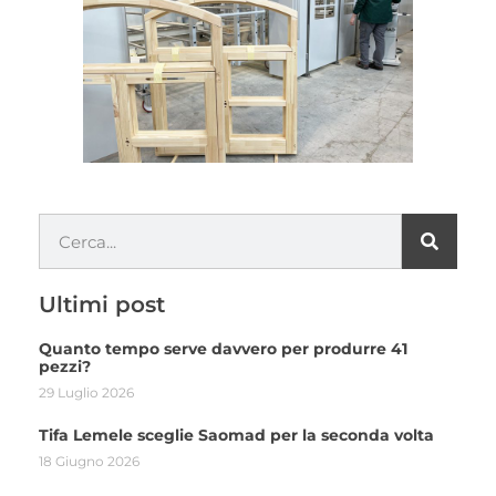
Ultimi post
Quanto tempo serve davvero per produrre 41
pezzi?
29 Luglio 2026
Tifa Lemele sceglie Saomad per la seconda volta
18 Giugno 2026