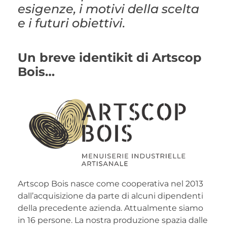
esigenze, i motivi della scelta
e i futuri obiettivi.
Un breve identikit di Artscop
Bois…
Artscop Bois nasce come cooperativa nel 2013
dall’acquisizione da parte di alcuni dipendenti
della precedente azienda. Attualmente siamo
in 16 persone. La nostra produzione spazia dalle