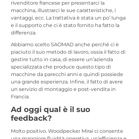
rivenditore francese per presentarci la
macchina, illustrarci le sue caratteristiche, i
vantaggi, ecc. La trattativa è stata un po’ lunga
e il supporto che ci è stato fornito ha fatto la
differenza.
Abbiamo scelto SAOMAD anche perché ci è
piaciuto il suo metodo di lavoro, ossia il fatto di
gestire tutto in casa, di essere un’azienda
specializzata che produce questo tipo di
macchine da parecchi anni e quindi possiede
una grande esperienza. Infine, il fatto di avere
un servizio di montaggio e post-vendita in
Francia.
Ad oggi qual è il suo
feedback?
Molto positivo. Woodpecker Mirai ci consente
una maggiore fluidità operativa, un’efficienza e