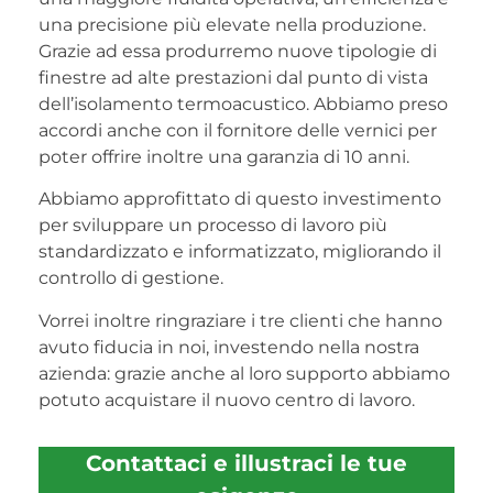
una precisione più elevate nella produzione.
Grazie ad essa produrremo nuove tipologie di
finestre ad alte prestazioni dal punto di vista
dell’isolamento termoacustico. Abbiamo preso
accordi anche con il fornitore delle vernici per
poter offrire inoltre una garanzia di 10 anni.
Abbiamo approfittato di questo investimento
per sviluppare un processo di lavoro più
standardizzato e informatizzato, migliorando il
controllo di gestione.
Vorrei inoltre ringraziare i tre clienti che hanno
avuto fiducia in noi, investendo nella nostra
azienda: grazie anche al loro supporto abbiamo
potuto acquistare il nuovo centro di lavoro.
Contattaci e illustraci le tue