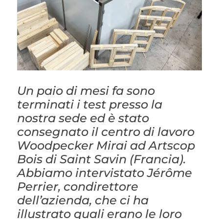
Un paio di mesi fa sono
terminati i test presso la
nostra sede ed è stato
consegnato il centro di lavoro
Woodpecker Mirai ad Artscop
Bois di Saint Savin (Francia).
Abbiamo intervistato Jérôme
Perrier, condirettore
dell’azienda, che ci ha
illustrato quali erano le loro