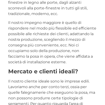
finestre in legno alle porte, dagli alzanti
scorrevoli alla porte-finestre in tutti gli stili,
tradizionale, moderno, ecc.
Il nostro impegno maggiore è quello di
rispondere nel modo più flessibile ed efficiente
possibile alle richieste dei clienti, adattando la
nostra produzione, scegliendo il mezzo di
consegna più conveniente, ecc. Noi ci
occupiamo solo della produzione, non
facciamo la posa in opera, che viene affidata a
società di installazione esterne.
Mercato e clienti ideali?
Il nostro cliente ideale sono le imprese edili.
Lavoriamo anche per conto terzi, ossia per
quelle falegnamerie che eseguono la posa, ma
non possono produrre certe tipologie di
serramenti. Per quanto riguarda l’area di