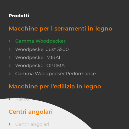
Prodotti
Macchine per i serramenti in legno
Gamma Woodpecker
Woodpecker Just 3500
Woodpecker MIRAI
Woodpecker OPTIMA
Gamma Woodpecker Performance
Macchine per l'edilizia in legno
Kairos
Centri angolari
Centri angolari