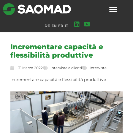
DE
EN
FR
IT
Incrementare capacità e
flessibilità produttive
31 Marzo 2022
Interviste a clienti
Interviste
Incrementare capacità e flessibilità produttive