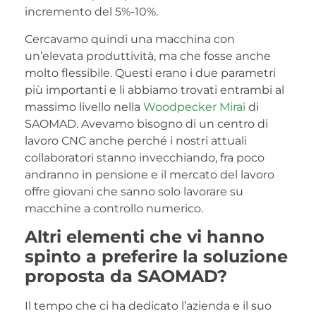
incremento del 5%-10%.
Cercavamo quindi una macchina con
un’elevata produttività, ma che fosse anche
molto flessibile. Questi erano i due parametri
più importanti e li abbiamo trovati entrambi al
massimo livello nella
Woodpecker Mirai
di
SAOMAD. Avevamo bisogno di un centro di
lavoro CNC anche perché i nostri attuali
collaboratori stanno invecchiando, fra poco
andranno in pensione e il mercato del lavoro
offre giovani che sanno solo lavorare su
macchine a controllo numerico.
Altri elementi che vi hanno
spinto a preferire la soluzione
proposta da SAOMAD?
Il tempo che ci ha dedicato l’azienda e il suo