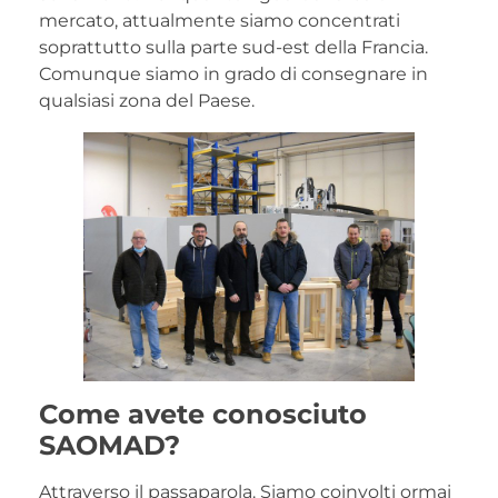
mercato, attualmente siamo concentrati
soprattutto sulla parte sud-est della Francia.
Comunque siamo in grado di consegnare in
qualsiasi zona del Paese.
Come avete conosciuto
SAOMAD?
Attraverso il passaparola. Siamo coinvolti ormai