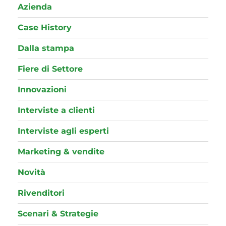
Azienda
Case History
Dalla stampa
Fiere di Settore
Innovazioni
Interviste a clienti
Interviste agli esperti
Marketing & vendite
Novità
Rivenditori
Scenari & Strategie