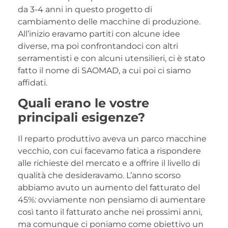
da 3-4 anni in questo progetto di
cambiamento delle macchine di produzione.
All’inizio eravamo partiti con alcune idee
diverse, ma poi confrontandoci con altri
serramentisti e con alcuni utensilieri, ci è stato
fatto il nome di SAOMAD, a cui poi ci siamo
affidati.
Quali erano le vostre
principali esigenze?
Il reparto produttivo aveva un parco macchine
vecchio, con cui facevamo fatica a rispondere
alle richieste del mercato e a offrire il livello di
qualità che desideravamo. L’anno scorso
abbiamo avuto un aumento del fatturato del
45%: ovviamente non pensiamo di aumentare
così tanto il fatturato anche nei prossimi anni,
ma comunque ci poniamo come obiettivo un