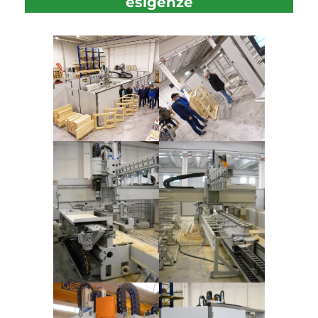
esigenze