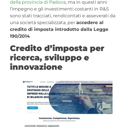
della provincia di Padova
, ma in questi anni
l’impegno e gli investimenti costanti in R&S
sono stati tracciati, rendicontati e asseverati da
una società specializzata, per
accedere al
credito di imposta introdotto dalla Legge
190/2014
.
Credito d’imposta per
ricerca, sviluppo e
innovazione