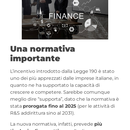
Una normativa
importante
L’incentivo introdotto dalla Legge 190 è stato
uno dei più apprezzati dalle imprese italiane, in
quanto ne ha supportato la capacità di
crescere e competere. Sarebbe comunque
meglio dire “supporta”, dato che la normativa è
stata
prorogata fino al 2025
(per le attività di
R&S addirittura sino al 2031).
La nuova normativa, infatti, prevede
più