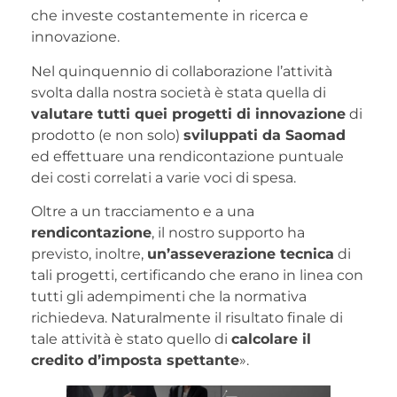
che investe costantemente in ricerca e
innovazione.
Nel quinquennio di collaborazione l’attività
svolta dalla nostra società è stata quella di
valutare tutti quei progetti di innovazione
di
prodotto (e non solo)
sviluppati da Saomad
ed effettuare una rendicontazione puntuale
dei costi correlati a varie voci di spesa.
Oltre a un tracciamento e a una
rendicontazione
, il nostro supporto ha
previsto, inoltre,
un’asseverazione tecnica
di
tali progetti, certificando che erano in linea con
tutti gli adempimenti che la normativa
richiedeva. Naturalmente il risultato finale di
tale attività è stato quello di
calcolare il
credito d’imposta spettante
».