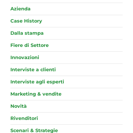
Azienda
Case History
Dalla stampa
Fiere di Settore
Innovazioni
Interviste a clienti
Interviste agli esperti
Marketing & vendite
Novità
Rivenditori
Scenari & Strategie