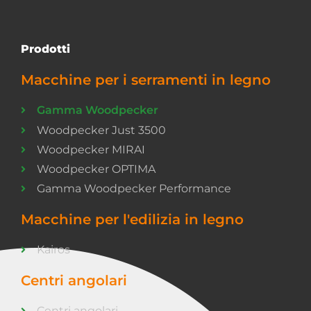
Prodotti
Macchine per i serramenti in legno
Gamma Woodpecker
Woodpecker Just 3500
Woodpecker MIRAI
Woodpecker OPTIMA
Gamma Woodpecker Performance
Macchine per l'edilizia in legno
Kairos
Centri angolari
Centri angolari