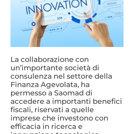
La collaborazione con
un’importante società di
consulenza nel settore della
Finanza Agevolata, ha
permesso a Saomad di
accedere a importanti benefici
fiscali, riservati a quelle
imprese che investono con
efficacia in ricerca e