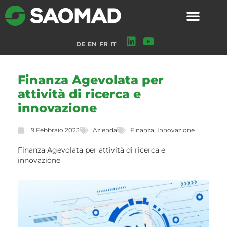
DE
EN
FR
IT
Finanza Agevolata per
attività di ricerca e
innovazione
9 Febbraio 2023
Azienda
Finanza
,
Innovazione
Finanza Agevolata per attività di ricerca e
innovazione