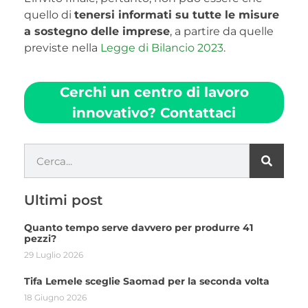
quello di
tenersi informati su tutte le misure
a sostegno delle imprese
, a partire da quelle
previste nella
Legge di Bilancio 2023
.
Cerchi un centro di lavoro
innovativo? Contattaci
Ultimi post
Quanto tempo serve davvero per produrre 41
pezzi?
29 Luglio 2026
Tifa Lemele sceglie Saomad per la seconda volta
18 Giugno 2026