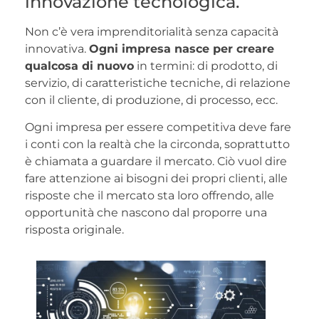
innovazione tecnologica.
Non c’è vera imprenditorialità senza capacità
innovativa.
Ogni impresa nasce per creare
qualcosa di nuovo
in termini: di prodotto, di
servizio, di caratteristiche tecniche, di relazione
con il cliente, di produzione, di processo, ecc.
Ogni impresa per essere competitiva deve fare
i conti con la realtà che la circonda, soprattutto
è chiamata a guardare il mercato. Ciò vuol dire
fare attenzione ai bisogni dei propri clienti, alle
risposte che il mercato sta loro offrendo, alle
opportunità che nascono dal proporre una
risposta originale.