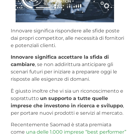
Innovare significa rispondere alle sfide poste
dai propri competitor, alle necessità di fornitori
e potenziali clienti.
Innovare significa accettare la sfida di
cambiare
, se non addirittura anticipare gli
scenari futuri per iniziare a preparare oggi le
risposte alle esigenze di domani.
È giusto inoltre che vi sia un riconoscimento e
soprattutto
un supporto a tutte quelle
imprese che investono in ricerca e sviluppo
,
per portare nuovi prodotti e servizi al mercato.
Recentemente Saomad è stata premiata
come
una delle 1.000 imprese “best performer”