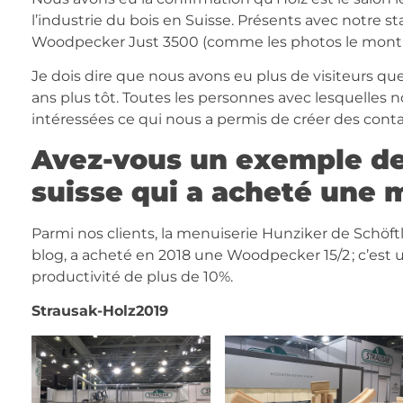
l’industrie du bois en Suisse. Présents avec notre st
Woodpecker Just 3500 (comme les photos le montr
Je dois dire que nous avons eu plus de visiteurs que 
ans plus tôt. Toutes les personnes avec lesquelles 
intéressées ce qui nous a permis de créer des contac
Avez-vous un exemple de
suisse qui a acheté une
Parmi nos clients, la menuiserie Hunziker de Schöft
blog, a acheté en 2018 une Woodpecker 15/2 ; c’est u
productivité de plus de 10%.
Strausak-Holz2019