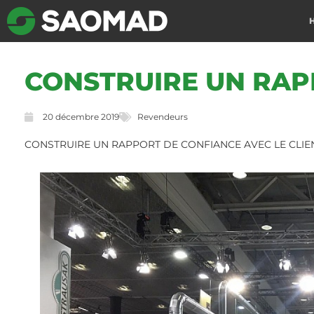
CONSTRUIRE UN RAP
20 décembre 2019
Revendeurs
CONSTRUIRE UN RAPPORT DE CONFIANCE AVEC LE CLIE