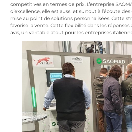
compétitives en termes de prix. L’entreprise SAOM
d’excellence, elle est aussi et surtout à l’écoute de
mise au point de solutions personnalisées. Cette st
favorise la vente. Cette flexibilité dans les répons
avis, un véritable atout pour les entreprises italienn