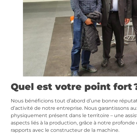
Quel est votre point fort 
Nous bénéficions tout d’abord d’une bonne réputati
d’activité de notre entreprise. Nous garantissons au
physiquement présent dans le territoire – une assi
aspects liés à la production, grâce à notre profonde
rapports avec le constructeur de la machine.