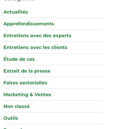
Actualités
Approfondissements
Entretiens avec des experts
Entretiens avec les clients
Étude de cas
Extrait de la presse
Foires sectorielles
Marketing & Ventes
Non classé
Outils