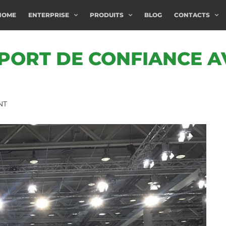
HOME
ENTERPRISE
PRODUITS
BLOG
CONTACTS
PORT DE CONFIANCE AV
NT